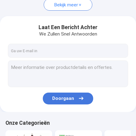
Bekijk meer
Laat Een Bericht Achter
We Zullen Snel Antwoorden
Doorgaan
Onze Categorieën