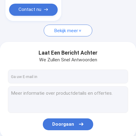
Contact nu
Bekijk meer
Laat Een Bericht Achter
We Zullen Snel Antwoorden
Doorgaan