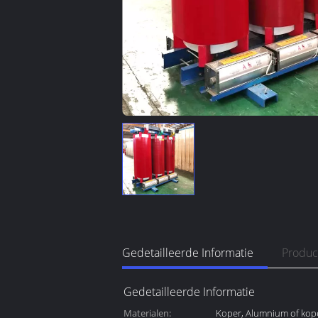
Gedetailleerde Informatie
Produc
Gedetailleerde Informatie
Materialen:
Koper, Alumnium of kop