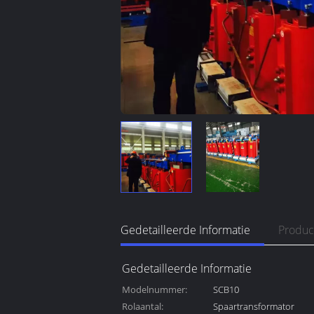
Gedetailleerde Informatie
Produc
Gedetailleerde Informatie
Modelnummer:
SCB10
Rolaantal:
Spaartransformator