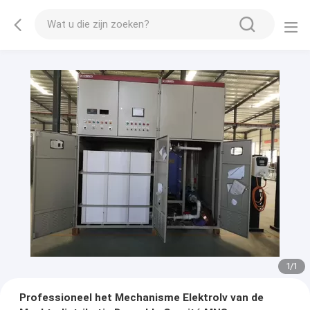
1
/
1
Professioneel het Mechanisme Elektrolv van de