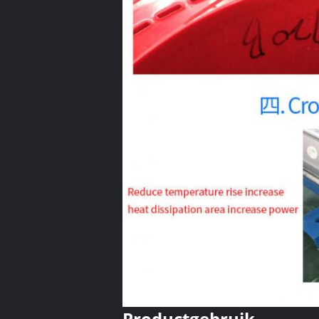
Productgebruik