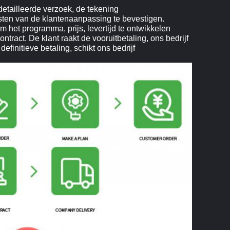
edetailleerde verzoek, de tekening
ten van de klantenaanpassing te bevestigen.
m het programma, prijs, levertijd te ontwikkelen
tract. De klant raakt de vooruitbetaling, ons bedrijf
definitieve betaling, schikt ons bedrijf