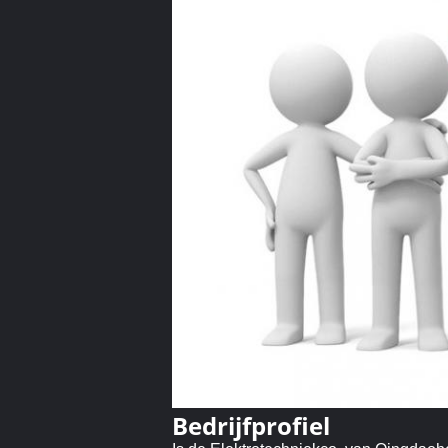
Bedrijfprofiel