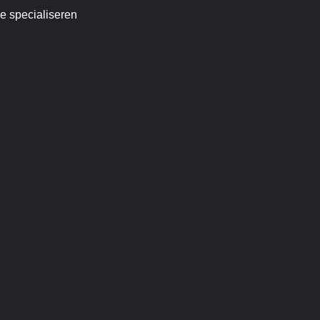
pe specialiseren